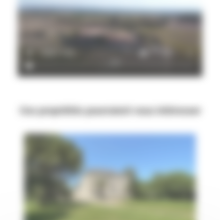
Ces propriétés pourraient vous intéresser